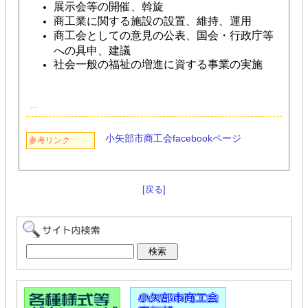
展示会等の開催、斡旋
商工業に関する施設の設置、維持、運用
商工会としての意見の公表、国会・行政庁等
への具申、建議
社会一般の福祉の増進に資する事業の実施
小矢部市商工会facebookページ
参考リンク
[戻る]