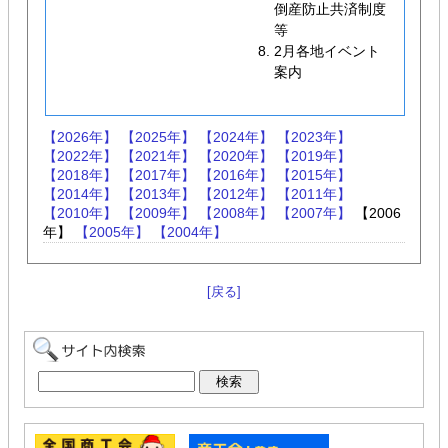
倒産防止共済制度
等
2月各地イベント
案内
【2026年】
【2025年】
【2024年】
【2023年】
【2022年】
【2021年】
【2020年】
【2019年】
【2018年】
【2017年】
【2016年】
【2015年】
【2014年】
【2013年】
【2012年】
【2011年】
【2010年】
【2009年】
【2008年】
【2007年】
【2006
年】
【2005年】
【2004年】
[戻る]