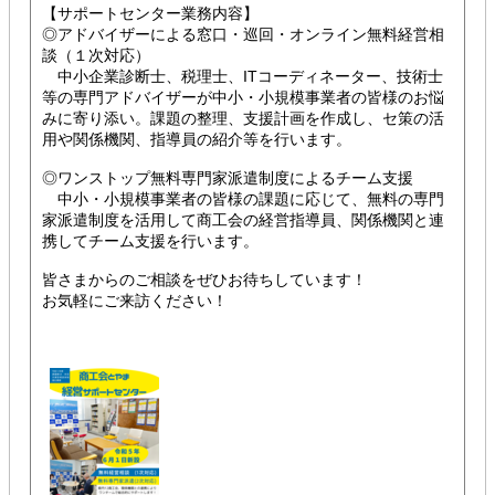
【サポートセンター業務内容】
◎アドバイザーによる窓口・巡回・オンライン無料経営相
談（１次対応）
中小企業診断士、税理士、ITコーディネーター、技術士
等の専門アドバイザーが中小・小規模事業者の皆様のお悩
みに寄り添い。課題の整理、支援計画を作成し、セ策の活
用や関係機関、指導員の紹介等を行います。
◎ワンストップ無料専門家派遣制度によるチーム支援
中小・小規模事業者の皆様の課題に応じて、無料の専門
家派遣制度を活用して商工会の経営指導員、関係機関と連
携してチーム支援を行います。
皆さまからのご相談をぜひお待ちしています！
お気軽にご来訪ください！