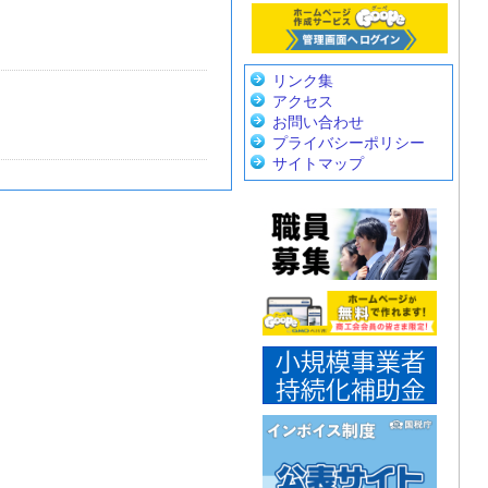
リンク集
アクセス
お問い合わせ
プライバシーポリシー
サイトマップ