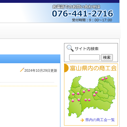
2024年10月29日更新
県内の商工会一覧