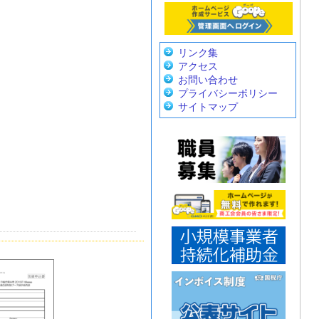
リンク集
アクセス
お問い合わせ
プライバシーポリシー
サイトマップ