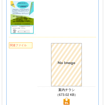
関連ファイル
案内チラシ
（673.02 KB）