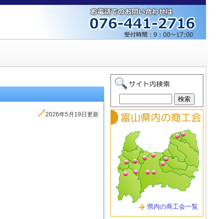
2026年5月19日更新
県内の商工会一覧