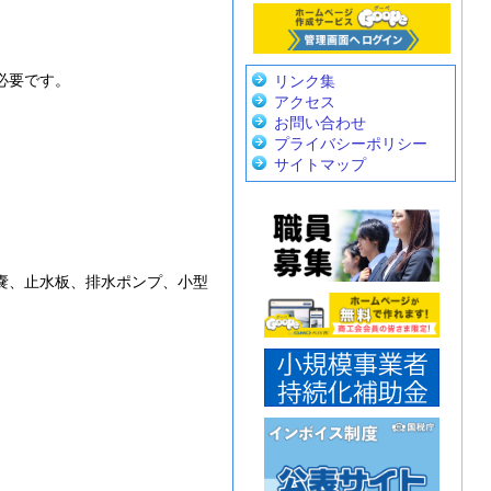
必要です。
リンク集
アクセス
お問い合わせ
プライバシーポリシー
サイトマップ
嚢、止水板、排水ポンプ、小型