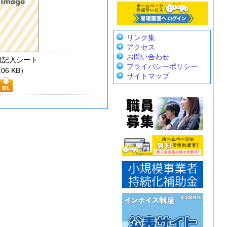
リンク集
アクセス
お問い合わせ
報記入シート
プライバシーポリシー
.06 KB）
サイトマップ