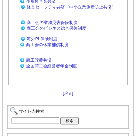
小規模企業共済
経営セーフティ共済（中小企業倒産防止共済）
商工会の業務災害保険制度
商工会のビジネス総合保険制度
海外PL保険制度
商工会の休業補償制度
商工貯蓄共済
全国商工会経営者年金制度
[戻る]