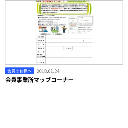
2018.01.24
会員の皆様へ
会員事業所マップコーナー