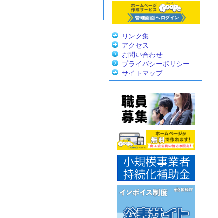
リンク集
アクセス
お問い合わせ
プライバシーポリシー
サイトマップ