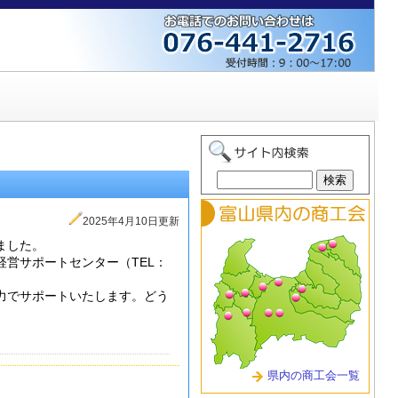
2025年4月10日更新
ました。
営サポートセンター（TEL：
力でサポートいたします。どう
県内の商工会一覧