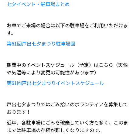
七夕イベント・駐車場まとめ
お車でご来場の場合は以下の駐車場をご利用いただけま
す。
第61回戸出七夕まつり駐車場図
期間中のイベントスケジュール（予定）はこちら（天候
や気温等により変更の可能性があります）
第61回戸出七夕まつりイベントスケジュール
戸出七夕まつりではごみ拾いのボランティアを募集して
おります！
近年、各駐車場にごみを破棄していく方も多く、このま
までは駐車場の存続が難しくなりますので、