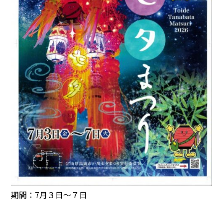
期間：7月３日～７日